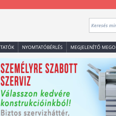
TATÓK
NYOMTATÓBÉRLÉS
MEGJELENÍTŐ MEGO