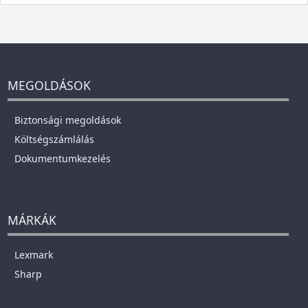
MEGOLDÁSOK
Biztonsági megoldások
Költségszámlálás
Dokumentumkezelés
MÁRKÁK
Lexmark
Sharp