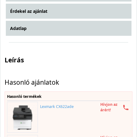
Érdekel az ajánlat
Adatlap
Leírás
Hasonló ajánlatok
Hasonló termékek
Hívjon az
Lexmark CX622ade
árért!