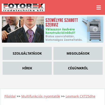
SZOLGÁLTATÁSOK
MEGOLDÁSOK
HÍREK
CÉGÜNKRŐL
Főoldal
>>
Multifunkciós nyomtatók
>>
Lexmark CX725dhe