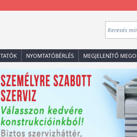
TATÓK
NYOMTATÓBÉRLÉS
MEGJELENÍTŐ MEGO