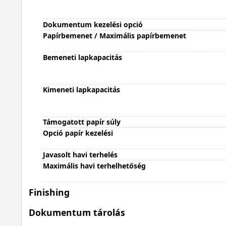
Dokumentum kezelési opció
Papírbemenet / Maximális papírbemenet
Bemeneti lapkapacitás
Kimeneti lapkapacitás
Támogatott papír súly
Opció papír kezelési
Javasolt havi terhelés
Maximális havi terhelhetőség
Finishing
Dokumentum tárolás